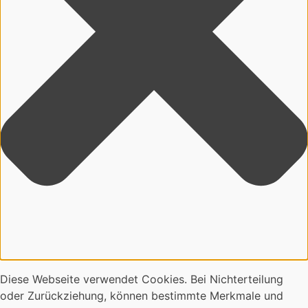
Diese Webseite verwendet Cookies. Bei Nichterteilung
oder Zurückziehung, können bestimmte Merkmale und