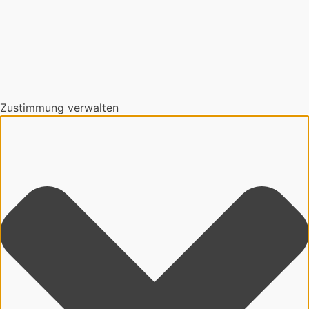
Zustimmung verwalten