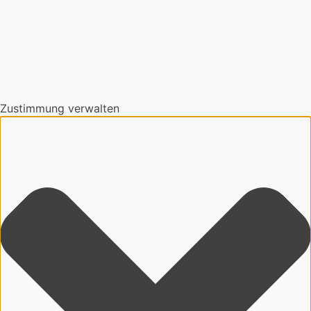
Zustimmung verwalten