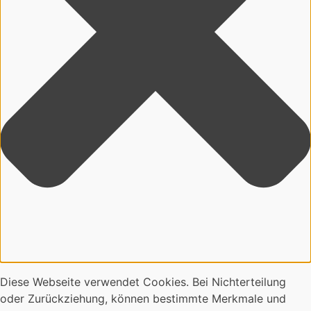
Diese Webseite verwendet Cookies. Bei Nichterteilung
oder Zurückziehung, können bestimmte Merkmale und